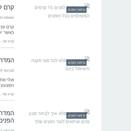
קרם לחות לפנים
טיפוח הפנים
אוגוסט 15, 2021
כאשר יש
קרא עוד 
המדרי
טיפוח הפנים
פברואר 16, 2021
אולי את
הפצעוני
קרא עוד 
המדרי
טיפוח הפנים
הפנים
פברואר 11, 2021