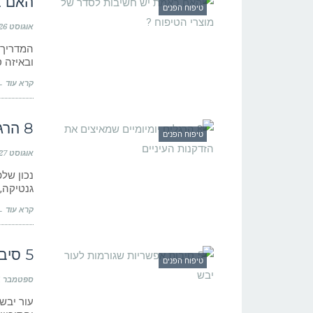
האם ב
טיפוח הפנים
אוגוסט 26, 2019
המדריך 
ובאיזה 
קרא עוד 
8 הרגלים יומיומיים שמאיצים את הזדקנות העיניים
טיפוח הפנים
אוגוסט 27, 2019
נכון של
גנטיקה,
קרא עוד 
5 סיבות אפשריות שגורמות לעור יבש
טיפוח הפנים
ספטמבר 1, 2019
עור יבש