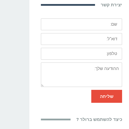
יצירת קשר
שם:
דוא"ל:
טלפון:
ההודעה
שלך:
שליחה
כיצד להשתמש ברולר ?