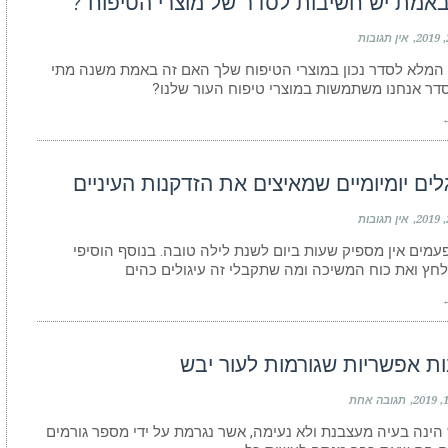
אמת יש חשיבות לסדר של מוצרי הטיפוח ?
אין תגובות
המלא לסדר נכון במוצרי הטיפוח שלך האם זה באמת משנה מתי
סדר אנחנו משתמשות במוצרי טיפוח העור שלנו?
←
אין תגובות
פעמים אין מספיק שעות ביום לשנת לילה טובה. בנוסף הוסיפי
לחץ ואת כוח המשיכה ומה שתקבלי זה עיגולים כהים
←
תגובה אחת
 הינה בעיה מעצבנת ולא נעימה, אשר נגרמת על ידי מספר גורמים