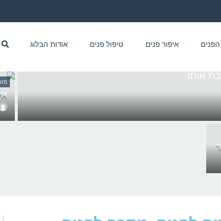
הפנים
איפור פנים
טיפול פנים
אודות הבלוג
בת אותו
מזו
אי
ר