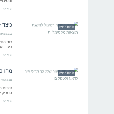
והסיכוי
קרא עוד 
כיצד 
טיפוח הפנים
אוגוסט 20, 2021
רוב הסי
בעור הפ
קרא עוד 
מהו סו
טיפוח הפנים
ספטמבר 13, 2019
טיפוח הע
הטריק ל
קרא עוד 