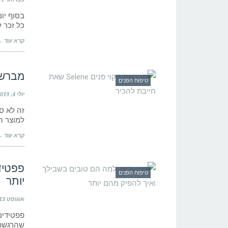
בסוף יו
כל זכר 
קרא עוד 
מברשת ניקוי 
טיפוח הפנים
יולי 4, 2019
זה לא ס
למוצר ה
קרא עוד 
פפטיד
טיפוח הפנים
יותר
אוגוסט 13, 2019
פפטידים
שהרגשת 