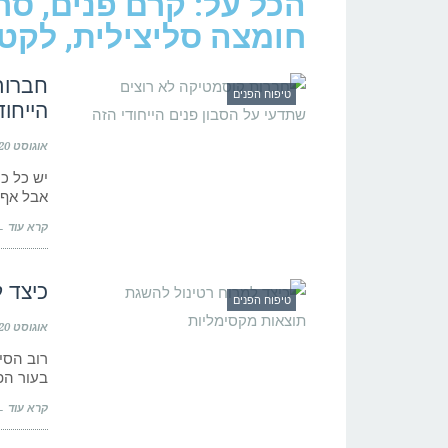
הכל על: קרם פנים, סר
חומצה סליצילית, לקט
חברות
טיפוח הפנים
הייחוד
אוגוסט 20, 2021
יש כל כ
אבל אף 
קרא עוד 
כיצד 
טיפוח הפנים
אוגוסט 20, 2021
רוב הסי
בעור הפ
קרא עוד 