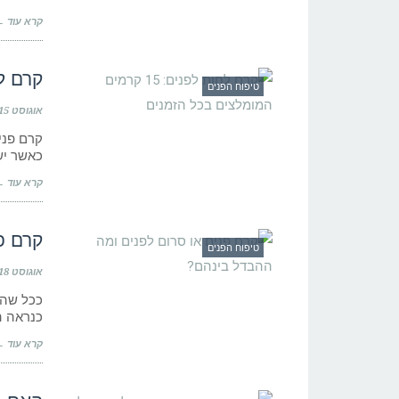
קרא עוד 
קרם לחות לפנים
טיפוח הפנים
אוגוסט 15, 2021
כאשר יש
קרא עוד 
קרם פ
טיפוח הפנים
אוגוסט 18, 2019
ככל שהג
כנראה ה
קרא עוד 