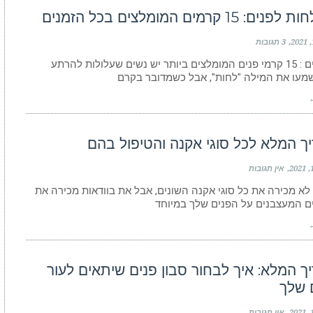
: 15 קרמים המומלצים בכל הזמנים
3 תגובות
קרם פנים : 15 קרמי פנים המומלצים ביותר יש נשים שעלולות להרתע
מעו את המילה "לחות", אבל כשמדובר בקרם
←
ך המלא לכל סוגי אקנה והטיפול בהם
אין תגובות
 לא מכירה את כל סוגי אקנה השונים, אבל את בוודאות מכירה את
ם המעצבנים על הפנים שלך במיוחד
←
ך המלא: איך לבחור סבון פנים שיתאים לעור
 שלך
אין תגובות